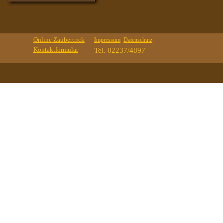
Online Zaubertrick
Impressum
Datenschutz
Kontaktformular
Tel. 02237/4897