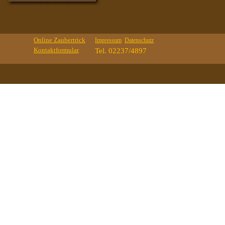
Online Zaubertrick
Impressum
Datenschutz
Kontaktformular
Tel. 02237/4897