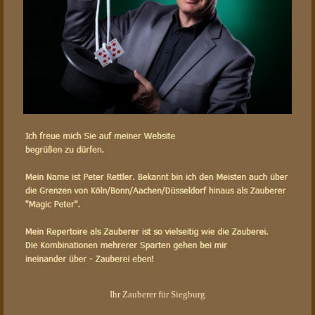
Ihr Zauberer für Siegburg